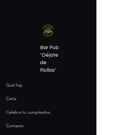
Bar Pub
"Déjate
de
Rollos"
Qué hay
Carta
Celebra tu cumpleaños
Contacto