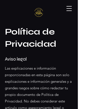
Política de
Privacidad
Aviso legal
Las explicaciones e información
proporcionadas en esta página son solo
explicaciones e información generales y a
grandes rasgos sobre cómo redactar tu
propio documento de Política de
Privacidad. No debes considerar este
artículo como asesoramiento legal o