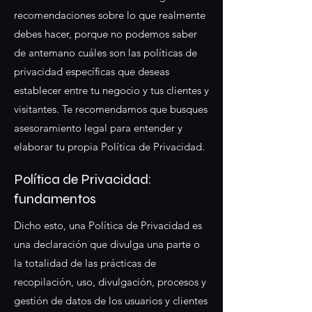
recomendaciones sobre lo que realmente
debes hacer, porque no podemos saber
de antemano cuáles son las políticas de
privacidad específicas que deseas
establecer entre tu negocio y tus clientes y
visitantes. Te recomendamos que busques
asesoramiento legal para entender y
elaborar tu propia Política de Privacidad.
Política de Privacidad:
fundamentos
Dicho esto, una Política de Privacidad es
una declaración que divulga una parte o
la totalidad de las prácticas de
recopilación, uso, divulgación, procesos y
gestión de datos de los usuarios y clientes