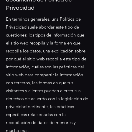
Privacidad
En términos generales, una Política de
Privacidad suele abordar este tipo de
cuestiones: los tipos de información que
el sitio web recopila y la forma en que
recopila los datos, una explicación sobre
por qué el sitio web recopila este tipo de
información, cuáles son las prácticas del
sitio web para compartir la información
con terceros, las formas en que tus
visitantes y clientes pueden ejercer sus
derechos de acuerdo con la legislación de
privacidad pertinente, las prácticas
específicas relacionadas con la
recopilación de datos de menores y
mucho más.