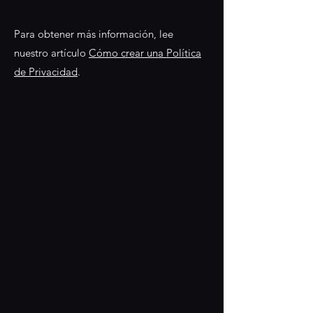
Para obtener más información, lee
nuestro artículo
Cómo crear una Política
de Privacidad
.