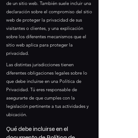
de un sitio web. También suele incluir una
declaración sobre el compromiso del sitio
web de proteger la privacidad de sus
visitantes o clientes, y una explicación
sobre los diferentes mecanismos que el
sitio web aplica para proteger la
privacidad.
Las distintas jurisdicciones tienen
diferentes obligaciones legales sobre lo
que debe incluirse en una Política de
Privacidad. Tú eres responsable de
asegurarte de que cumples con la
legislación pertinente a tus actividades y
ubicación.
Qué debe incluirse en el
documento de Política de